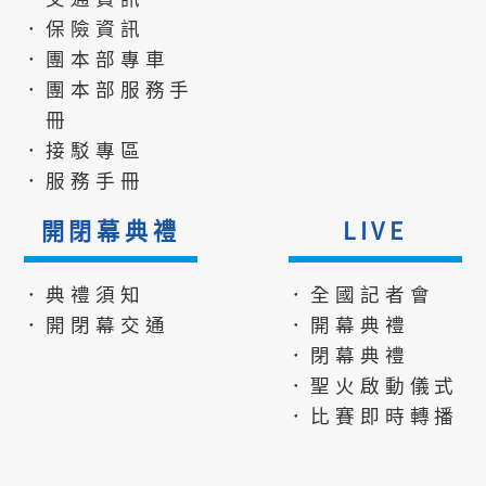
．保險資訊
．團本部專車
．團本部服務手
冊
．接駁專區
．服務手冊
開閉幕典禮
LIVE
．典禮須知
．全國記者會
．開閉幕交通
．開幕典禮
．閉幕典禮
．聖火啟動儀式
．比賽即時轉播