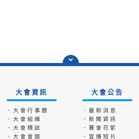
大會資訊
大會公告
．大會行事曆
．最新消息
．大會組織
．新聞資訊
．大會標誌
．賽會花絮
．大會會旗
．宣傳短片