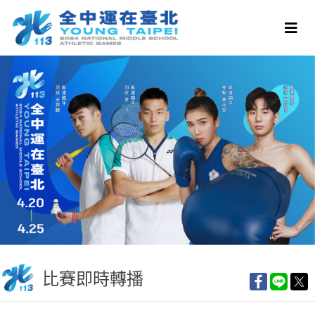
比賽即時轉播