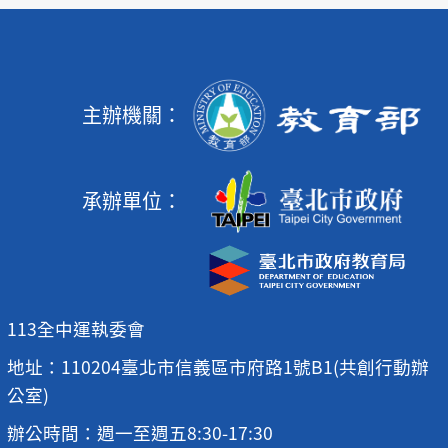
主辦機關：
承辦單位：
113全中運執委會
地址：110204臺北市信義區市府路1號B1(共創行動辦
公室)
辦公時間：週一至週五8:30-17:30