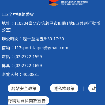
113全中運執委會
地址：110204臺北市信義區市府路1號B1(共創行動辦
公室)
辦公時間：週一至週五8:30-17:30
信箱：113sport.taipei@gmail.com
電話：(02)2722-1599
傳真：(02)2722-1699
瀏覽人數：4050831
網站安全政策
|
隱私權政策
|
政
府網站資料開放宣告