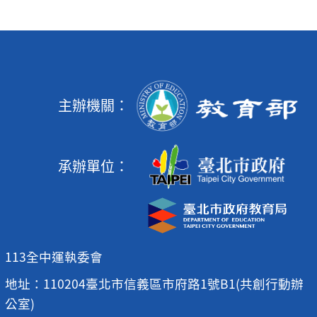
主辦機關：
承辦單位：
113全中運執委會
地址：110204臺北市信義區市府路1號B1(共創行動辦
公室)