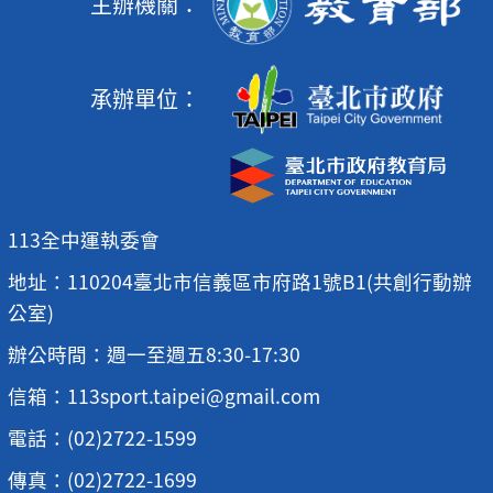
主辦機關：
承辦單位：
113全中運執委會
地址：110204臺北市信義區市府路1號B1(共創行動辦
公室)
辦公時間：週一至週五8:30-17:30
信箱：113sport.taipei@gmail.com
電話：(02)2722-1599
傳真：(02)2722-1699