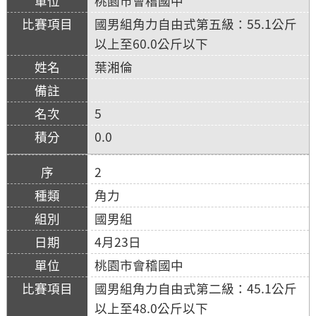
桃園市會稽國中
國男組角力自由式第五級：55.1公斤
以上至60.0公斤以下
葉湘倫
5
0.0
2
角力
國男組
4月23日
桃園市會稽國中
國男組角力自由式第二級：45.1公斤
以上至48.0公斤以下