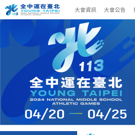
大會資訊
大會公告