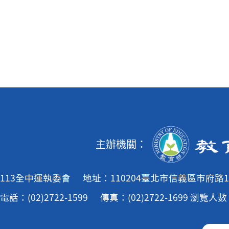
主辦機關：
113全中運執委會
地址：110204臺北市信義區市府路1
電話：(02)2722-1599
傳真：(02)2722-1699
瀏覽人數：