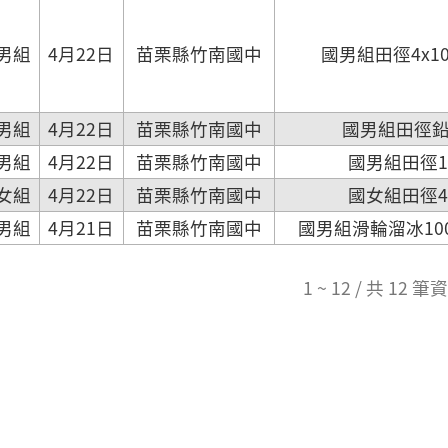
男組
4月22日
苗栗縣竹南國中
國男組田徑4x1
男組
4月22日
苗栗縣竹南國中
國男組田徑鉛球
男組
4月22日
苗栗縣竹南國中
國男組田徑1
女組
4月22日
苗栗縣竹南國中
國女組田徑4
男組
4月21日
苗栗縣竹南國中
國男組滑輪溜冰10
1 ~ 12 / 共 12 筆