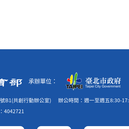
承辦單位：
號B1(共創行動辦公室)
辦公時間：週一至週五8:30-17:
4042721