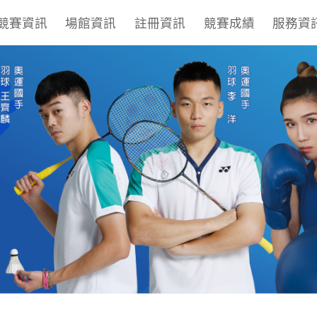
競賽資訊
場館資訊
註冊資訊
競賽成績
服務資