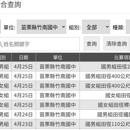
綜合查詢
單位:
組別:
種類:
組別
日期
單位
比賽項
男組
4月25日
苗栗縣竹南國中
國男組田徑2
男組
4月25日
苗栗縣竹南國中
國男組田徑400公尺跨
女組
4月25日
苗栗縣竹南國中
國女組田徑400公尺跨
女組
4月25日
苗栗縣竹南國中
國女組田
女組
4月25日
苗栗縣竹南國中
國女組田徑標槍(
男組
4月24日
苗栗縣竹南國中
國男組田徑鐵餅(
男組
4月23日
苗栗縣竹南國中
國男組田徑110公尺跨