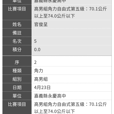
嘉義縣永慶高中
高男組角力自由式第五級：70.1公斤
以上至74.0公斤以下
官俊呈
5
0.0
2
角力
高男組
4月23日
嘉義縣永慶高中
高男組角力自由式第五級：70.1公斤
以上至74.0公斤以下