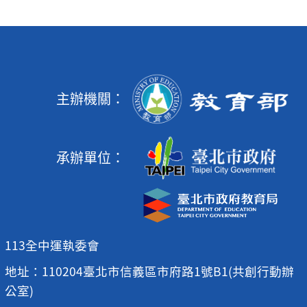
主辦機關：
承辦單位：
113全中運執委會
地址：110204臺北市信義區市府路1號B1(共創行動辦
公室)