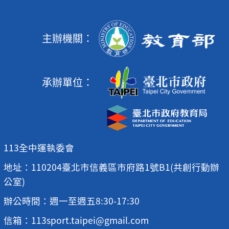
主辦機關：
承辦單位：
113全中運執委會
地址：110204臺北市信義區市府路1號B1(共創行動辦
公室)
辦公時間：週一至週五8:30-17:30
信箱：113sport.taipei@gmail.com