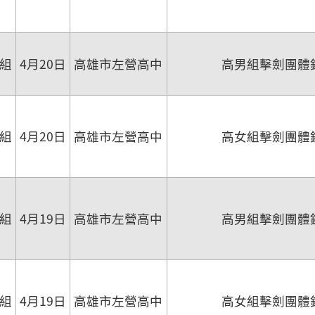
組
4月20日
高雄市左營高中
高男組擊劍團體
組
4月20日
高雄市左營高中
高女組擊劍團體
組
4月19日
高雄市左營高中
高男組擊劍團體
組
4月19日
高雄市左營高中
高女組擊劍團體