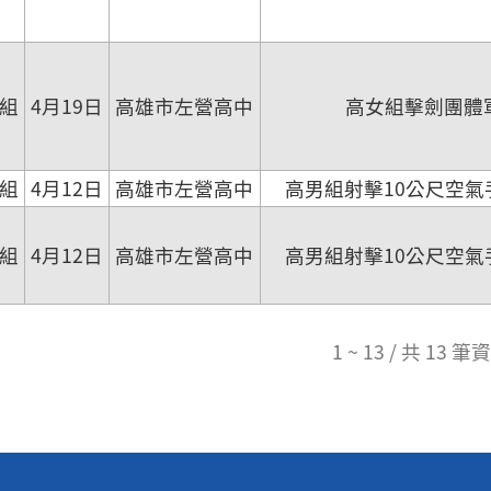
組
4月19日
高雄市左營高中
高女組擊劍團體
組
4月12日
高雄市左營高中
高男組射擊10公尺空氣
組
4月12日
高雄市左營高中
高男組射擊10公尺空氣
1 ~ 13 / 共 13 筆