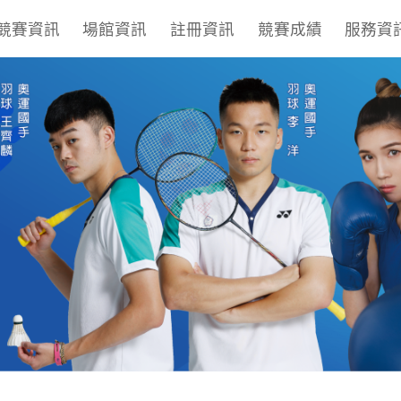
競賽資訊
場館資訊
註冊資訊
競賽成績
服務資