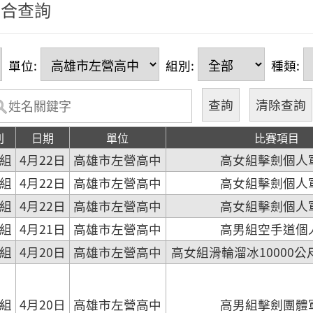
綜合查詢
單位:
組別:
種類:
別
日期
單位
比賽項目
組
4月22日
高雄市左營高中
高女組擊劍個人
組
4月22日
高雄市左營高中
高女組擊劍個人
組
4月22日
高雄市左營高中
高女組擊劍個人
組
4月21日
高雄市左營高中
高男組空手道個
組
4月20日
高雄市左營高中
高女組滑輪溜冰10000
組
4月20日
高雄市左營高中
高男組擊劍團體