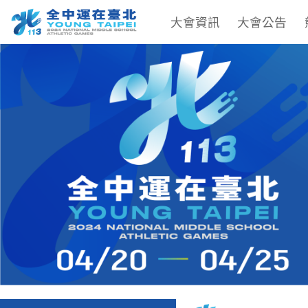
大會資訊
大會公告