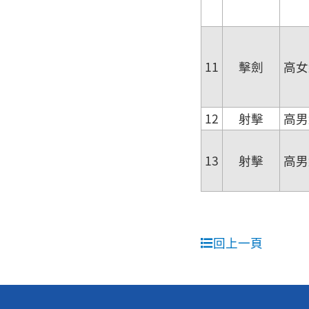
11
擊劍
高女
12
射擊
高男
13
射擊
高男
回上一頁