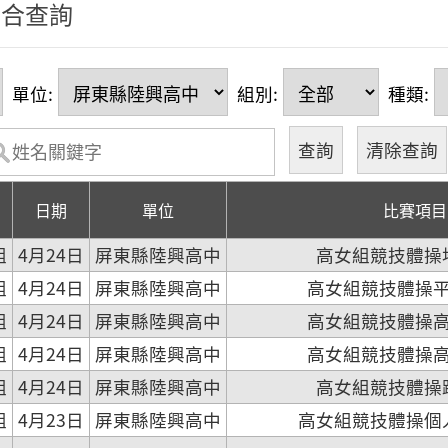
綜合查詢
單位:
組別:
種類:
日期
單位
比賽項目
組
4月24日
屏東縣陸興高中
高女組競技體操
組
4月24日
屏東縣陸興高中
高女組競技體操
組
4月24日
屏東縣陸興高中
高女組競技體操
組
4月24日
屏東縣陸興高中
高女組競技體操
組
4月24日
屏東縣陸興高中
高女組競技體操
組
4月23日
屏東縣陸興高中
高女組競技體操個