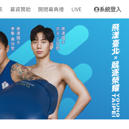
訊
募資贊助
開閉幕典禮
LIVE
系統登入