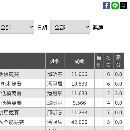
日期:
獎牌:
備
名
積
姓名
成績
註
次
分
地板競賽
邱昕芯
11.066
6
0.0
平衡木競賽
潘冠辰
10.833
6
0.0
高低槓競賽
潘冠辰
11.633
2
2.0
高低槓競賽
邱昕芯
9.566
4
0.0
跳馬競賽
邱昕芯
11.283
7
0.0
人全能競賽
潘冠辰
42.666
5
0.0