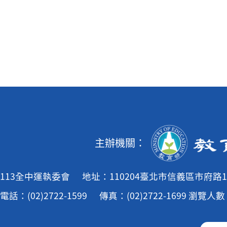
主辦機關：
113全中運執委會
地址：110204臺北市信義區市府路1
電話：(02)2722-1599
傳真：(02)2722-1699
瀏覽人數：