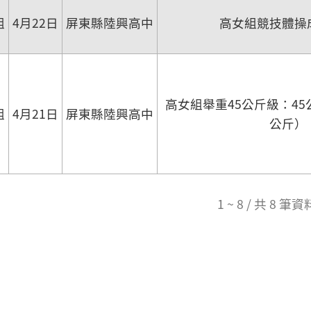
組
4月22日
屏東縣陸興高中
高女組競技體操
高女組舉重45公斤級：45公
組
4月21日
屏東縣陸興高中
公斤）
1 ~ 8 / 共 8 筆資