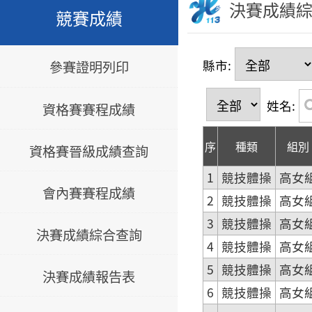
決賽成績
競賽成績
縣市:
參賽證明列印
姓名:
資格賽賽程成績
序
種類
組別
資格賽晉級成績查詢
1
競技體操
高女
會內賽賽程成績
2
競技體操
高女
3
競技體操
高女
決賽成績綜合查詢
4
競技體操
高女
5
競技體操
高女
決賽成績報告表
6
競技體操
高女