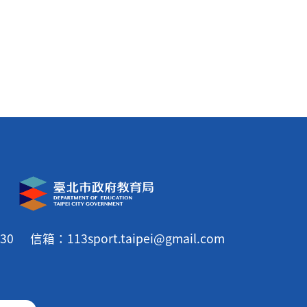
30
信箱：113sport.taipei@gmail.com