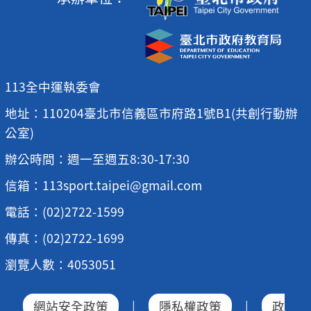
113全中運執委會
地址：110204臺北市信義區市府路1號B1(共創行動辦
公室)
辦公時間：週一至週五8:30-17:30
信箱：113sport.taipei@gmail.com
電話：(02)2722-1599
傳真：(02)2722-1699
瀏覽人數：4053051
網站安全政策
|
隱私權政策
|
政