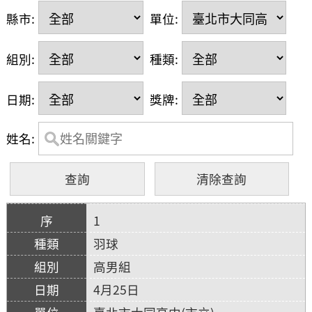
縣市:
單位:
組別:
種類:
日期:
獎牌:
姓名:
1
羽球
高男組
4月25日