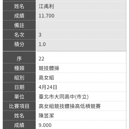
江禹利
11.700
3
1.0
22
競技體操
高女組
4月24日
臺北市大同高中(市立)
高女組競技體操高低槓競賽
陳昱潔
9.000