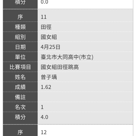
0.0
11
田徑
國女組
4月25日
臺北市大同高中(市立)
國女組田徑跳高
曾子瑀
1.62
1
4.0
12