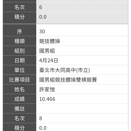
6
0.0
30
競技體操
國男組
4月24日
臺北市大同高中(市立)
國男組競技體操雙槓競賽
許家愷
10.466
8
0.0