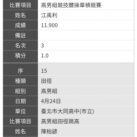
高男組競技體操單槓競賽
江禹利
11.900
3
1.0
15
田徑
高男組
4月24日
臺北市大同高中(市立)
高男組田徑跳高
陳柏諺