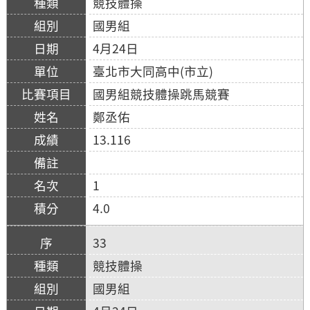
競技體操
國男組
4月24日
臺北市大同高中(市立)
國男組競技體操跳馬競賽
鄭丞佑
13.116
1
4.0
33
競技體操
國男組