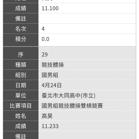
11.100
4
0.0
29
競技體操
國男組
4月24日
臺北市大同高中(市立)
國男組競技體操雙槓競賽
高昊
11.233