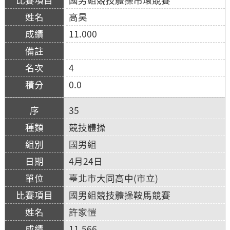
高昊
11.000
4
0.0
35
競技體操
國男組
4月24日
臺北市大同高中(市立)
國男組競技體操鞍馬競賽
許家愷
11.566