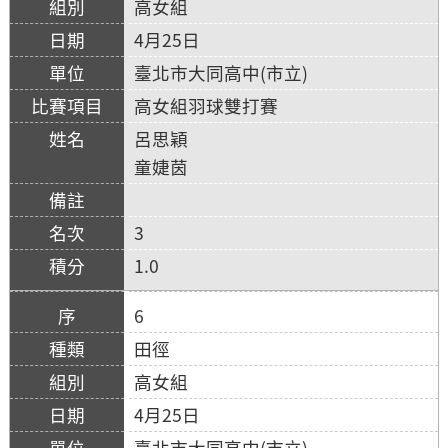
高女組
4月25日
臺北市大同高中(市立)
高女組羽球雙打賽
呂思穎
童婕茵
3
1.0
6
田徑
高女組
4月25日
臺北市大同高中(市立)