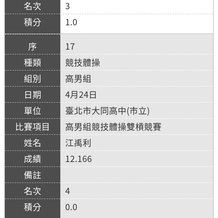
3
1.0
17
競技體操
高男組
4月24日
臺北市大同高中(市立)
高男組競技體操雙槓競賽
江禹利
12.166
4
0.0