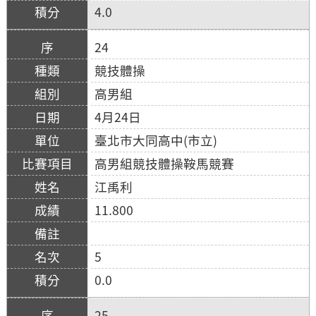
4.0
24
競技體操
高男組
4月24日
臺北市大同高中(市立)
高男組競技體操鞍馬競賽
江禹利
11.800
5
0.0
25