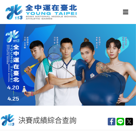
決賽成績綜合查詢