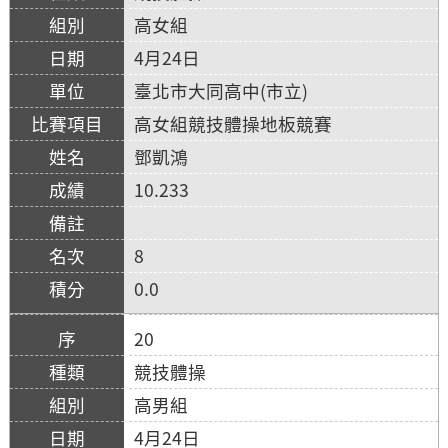
高女組
4月24日
臺北市大同高中(市立)
高女組競技體操地板競賽
鄧凱鴻
10.233
8
0.0
20
競技體操
高男組
4月24日