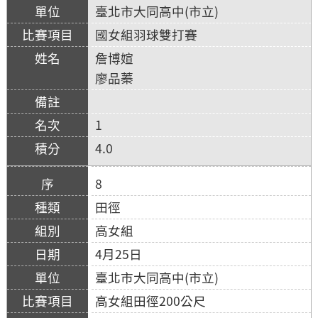
臺北市大同高中(市立)
國女組羽球雙打賽
詹博媗
廖品蓁
1
4.0
8
田徑
高女組
4月25日
臺北市大同高中(市立)
高女組田徑200公尺