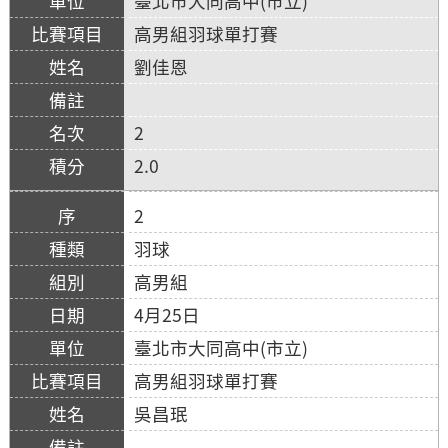
臺北市大同高中(市立)
高男組羽球單打賽
劉佳恩
2
2.0
2
羽球
高男組
4月25日
臺北市大同高中(市立)
高男組羽球單打賽
吳昌珉