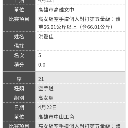
高雄市高雄女中
高女組空手道個人對打第五量級：體
重66.01公斤以上（含66.01公斤）
洪愛佳
5
0.0
21
空手道
高女組
4月22日
高雄市中山工商
高女組空手道個人對打第五量級：體