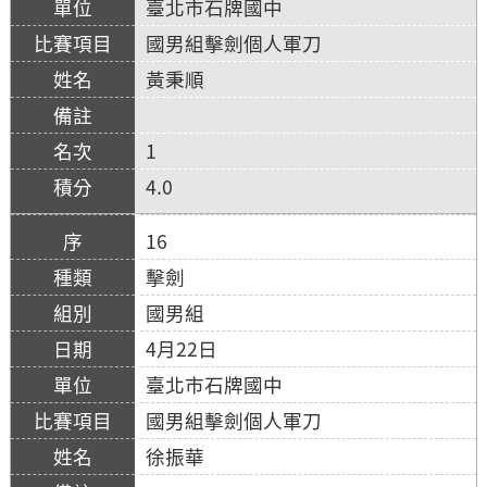
臺北市石牌國中
國男組擊劍個人軍刀
黃秉順
1
4.0
16
擊劍
國男組
4月22日
臺北市石牌國中
國男組擊劍個人軍刀
徐振華