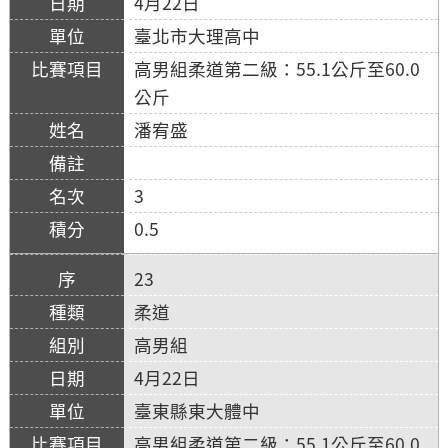
4月22日
臺北市大理高中
高男組柔道第二級：55.1公斤至60.0
公斤
潘宥盛
3
0.5
23
柔道
高男組
4月22日
臺東縣東大體中
高男組柔道第二級：55.1公斤至60.0