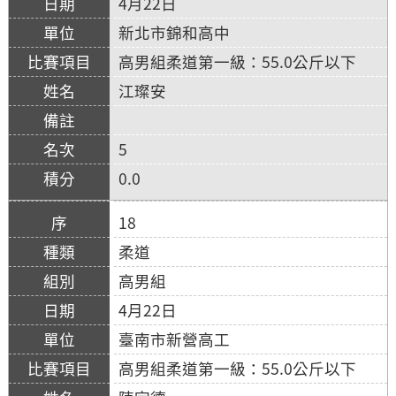
4月22日
新北市錦和高中
高男組柔道第一級：55.0公斤以下
江璨安
5
0.0
18
柔道
高男組
4月22日
臺南市新營高工
高男組柔道第一級：55.0公斤以下