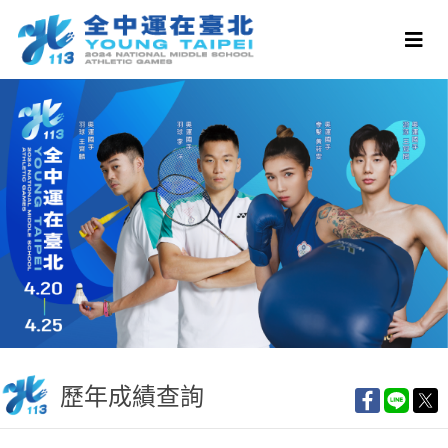
歷年成績查詢