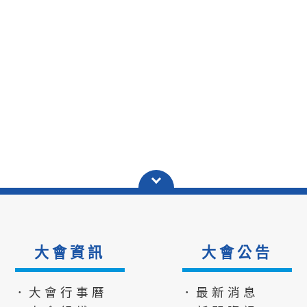
大會資訊
大會公告
．大會行事曆
．最新消息