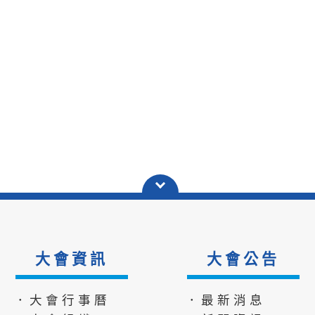
大會資訊
大會公告
．大會行事曆
．最新消息