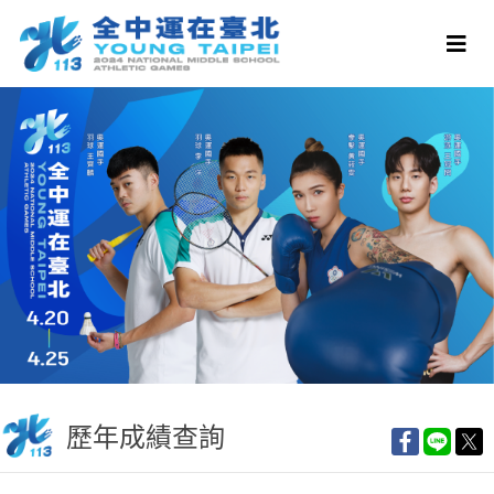
歷年成績查詢