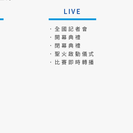
LIVE
．全國記者會
．開幕典禮
．閉幕典禮
．聖火啟動儀式
．比賽即時轉播