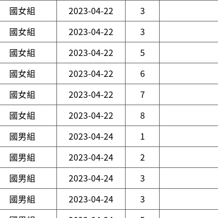
國女組
2023-04-22
3
國女組
2023-04-22
3
國女組
2023-04-22
5
國女組
2023-04-22
6
國女組
2023-04-22
7
國女組
2023-04-22
8
國男組
2023-04-24
1
國男組
2023-04-24
2
國男組
2023-04-24
3
國男組
2023-04-24
3