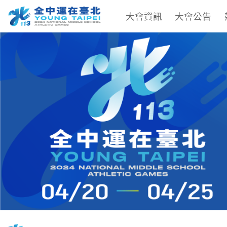
大會資訊
大會公告