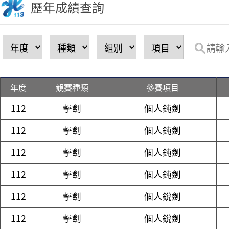
歷年成績查詢
年度
競賽種類
參賽項目
112
擊劍
個人鈍劍
112
擊劍
個人鈍劍
112
擊劍
個人鈍劍
112
擊劍
個人鈍劍
112
擊劍
個人銳劍
112
擊劍
個人銳劍