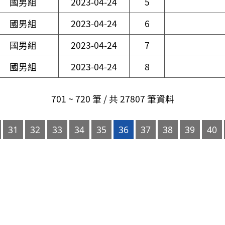
國男組
2023-04-24
5
國男組
2023-04-24
6
國男組
2023-04-24
7
國男組
2023-04-24
8
701 ~ 720 筆 / 共 27807 筆資料