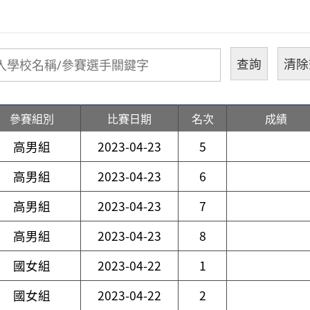
參賽組別
比賽日期
名次
成績
高男組
2023-04-23
5
高男組
2023-04-23
6
高男組
2023-04-23
7
高男組
2023-04-23
8
國女組
2023-04-22
1
國女組
2023-04-22
2