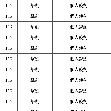
112
擊劍
個人銳劍
112
擊劍
個人銳劍
112
擊劍
個人銳劍
112
擊劍
個人銳劍
112
擊劍
個人銳劍
112
擊劍
個人銳劍
112
擊劍
個人銳劍
112
擊劍
個人銳劍
112
擊劍
個人銳劍
112
擊劍
個人銳劍