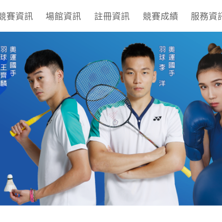
競賽資訊
場館資訊
註冊資訊
競賽成績
服務資