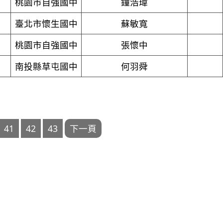
桃園市自強國中
鐘浩瑋
臺北市懷生國中
蘇敏寬
桃園市自強國中
張懷中
南投縣草屯國中
何羽舜