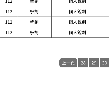
112
擊劍
個人銳劍
112
擊劍
個人銳劍
112
擊劍
個人銳劍
112
擊劍
個人銳劍