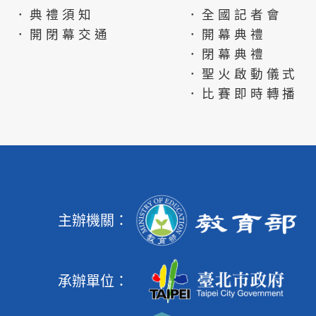
．典禮須知
．全國記者會
．開閉幕交通
．開幕典禮
．閉幕典禮
．聖火啟動儀式
．比賽即時轉播
主辦機關：
承辦單位：