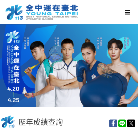
歷年成績查詢