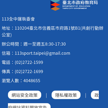
113全中運執委會
地址：110204臺北市信義區市府路1號B1(共創行動辦
公室)
辦公時間：週一至週五8:30-17:30
信箱：113sport.taipei@gmail.com
電話：(02)2722-1599
傳真：(02)2722-1699
瀏覽人數：4048655
網站安全政策
|
隱私權政策
|
政
府網站資料開放宣告