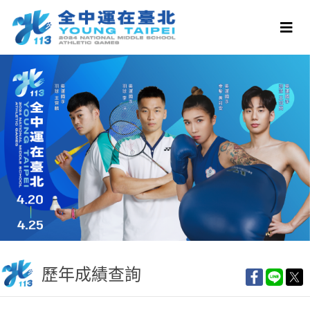
歷年成績查詢