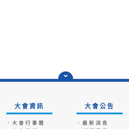
大會資訊
大會公告
．大會行事曆
．最新消息