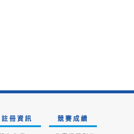
註冊資訊
競賽成績