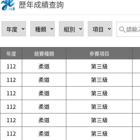
歷年成績查詢
年度
競賽種類
參賽項目
112
柔道
第三級
112
柔道
第三級
112
柔道
第三級
112
柔道
第三級
112
柔道
第三級
112
柔道
第三級