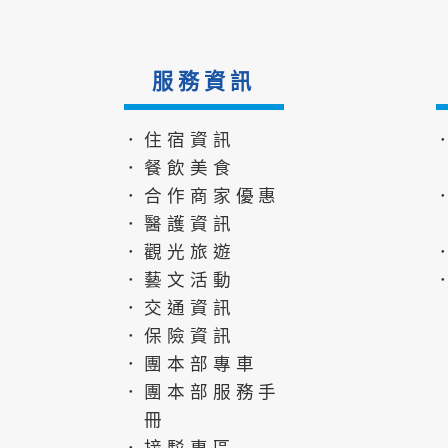
服務資訊
．住宿資訊
．餐飲美食
．合作商家優惠
．醫護資訊
．觀光旅遊
．藝文活動
．交通資訊
．保險資訊
．團本部專車
．團本部服務手
冊
．接駁專區