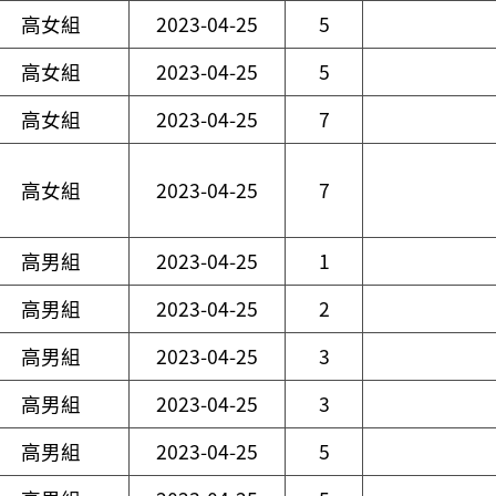
高女組
2023-04-25
5
高女組
2023-04-25
5
高女組
2023-04-25
7
高女組
2023-04-25
7
高男組
2023-04-25
1
高男組
2023-04-25
2
高男組
2023-04-25
3
高男組
2023-04-25
3
高男組
2023-04-25
5