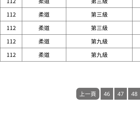
112
柔道
第三級
112
柔道
第三級
112
柔道
第三級
112
柔道
第九級
112
柔道
第九級