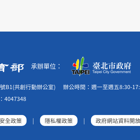
承辦單位：
號B1(共創行動辦公室)
辦公時間：週一至週五8:30-17:
4047348
安全政策
|
隱私權政策
|
政府網站資料開