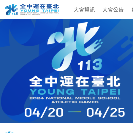
大會資訊
大會公告