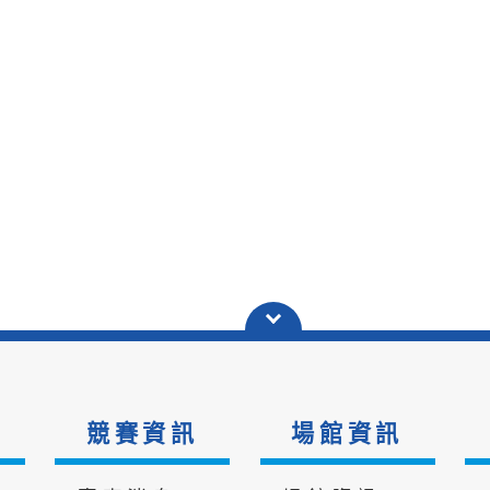
競賽資訊
場館資訊