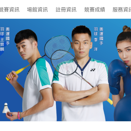
競賽資訊
場館資訊
註冊資訊
競賽成績
服務資