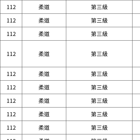
112
柔道
第三級
112
柔道
第三級
112
柔道
第三級
112
柔道
第三級
112
柔道
第三級
112
柔道
第三級
112
柔道
第三級
112
柔道
第三級
112
柔道
第三級