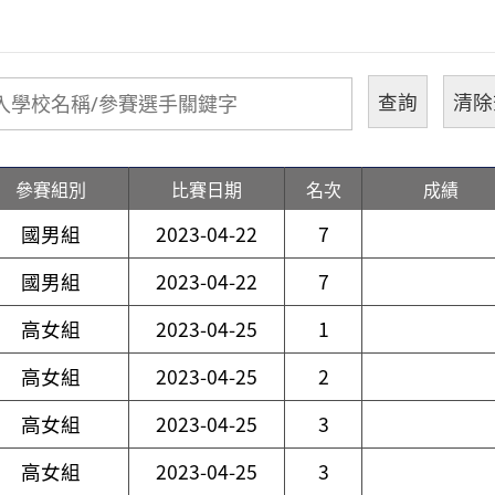
參賽組別
比賽日期
名次
成績
國男組
2023-04-22
7
國男組
2023-04-22
7
高女組
2023-04-25
1
高女組
2023-04-25
2
高女組
2023-04-25
3
高女組
2023-04-25
3