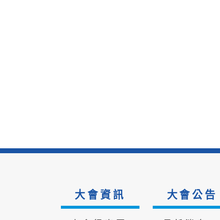
大會資訊
大會公告