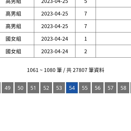
高男組
2023-04-25
5
高男組
2023-04-25
7
高男組
2023-04-25
7
國女組
2023-04-24
1
國女組
2023-04-24
2
1061 ~ 1080 筆 / 共 27807 筆資料