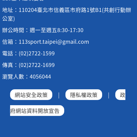
地址：110204臺北市信義區市府路1號B1(共創行動辦
公室)
辦公時間：週一至週五8:30-17:30
信箱：113sport.taipei@gmail.com
電話：(02)2722-1599
傳真：(02)2722-1699
瀏覽人數：4056044
網站安全政策
|
隱私權政策
|
政
府網站資料開放宣告