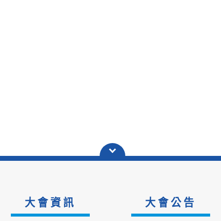
大會資訊
大會公告