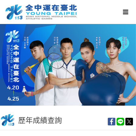
歷年成績查詢