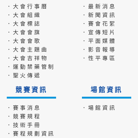
．大會行事曆
．最新消息
．大會組織
．新聞資訊
．大會標誌
．賽會花絮
．大會會旗
．宣傳短片
．大會會歌
．平面媒體
．大會主題曲
．影音報導
．大會吉祥物
．性平專區
．運動禁藥管制
．聖火傳遞
競賽資訊
場館資訊
．賽事消息
．場館資訊
．競賽規程
．技術手冊
．賽程規劃資訊