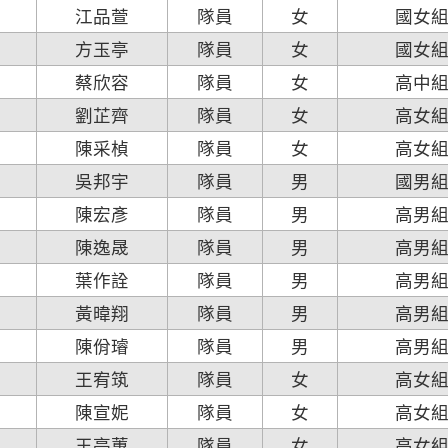
江品萱
隊員
女
國女
方玉亭
隊員
女
國女
蔡欣容
隊員
女
高中
劉芷齊
隊員
女
高女
陳采楨
隊員
女
高女
吳邦宇
隊員
男
國男
陳宏彥
隊員
男
高男
陳逸晟
隊員
男
高男
葉作詮
隊員
男
高男
黃暐翔
隊員
男
高男
陳佾璿
隊員
男
高男
王宥筑
隊員
女
高女
陳宣妮
隊員
女
高女
王亭蕙
隊員
女
高女