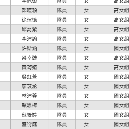
李佩璇
隊員
女
高女
鄭暄穎
隊員
女
高女
徐瑄憶
隊員
女
高女
邱喬縈
隊員
女
高女
李沛諭
隊員
女
高女
許斯涵
隊員
女
國女
蔡幸臻
隊員
女
高女
黃筠媗
隊員
女
高女
吳虹萱
隊員
女
國女
廖苡丞
隊員
女
國女
林沛蓉
隊員
女
國女
賴思樺
隊員
女
國女
蘇筱婷
隊員
女
國女
盛衍庭
隊員
女
國女