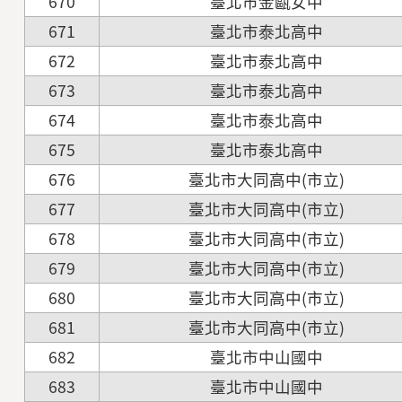
670
臺北市金甌女中
671
臺北市泰北高中
672
臺北市泰北高中
673
臺北市泰北高中
674
臺北市泰北高中
675
臺北市泰北高中
676
臺北市大同高中(市立)
677
臺北市大同高中(市立)
678
臺北市大同高中(市立)
679
臺北市大同高中(市立)
680
臺北市大同高中(市立)
681
臺北市大同高中(市立)
682
臺北市中山國中
683
臺北市中山國中