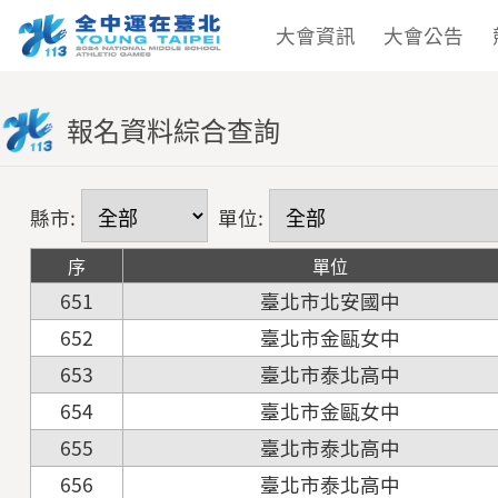
大會資訊
大會公告
報名資料綜合查詢
縣市:
單位:
序
單位
651
臺北市北安國中
652
臺北市金甌女中
653
臺北市泰北高中
654
臺北市金甌女中
655
臺北市泰北高中
656
臺北市泰北高中