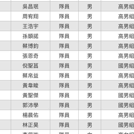
吳昌珉
隊員
男
高男
周宥翔
隊員
男
高男
王浩宇
隊員
男
高男
孫顗諾
隊員
男
高男
蔡博鈞
隊員
男
高男
張恩奇
隊員
男
高男
倪聖菖
隊員
男
國男
蔡帛益
隊員
男
高男
黃韋畯
隊員
男
高男
黃聖傑
隊員
男
國男
郭沛學
隊員
男
國男
楊晨佑
隊員
男
高男
林正昊
隊員
男
國男