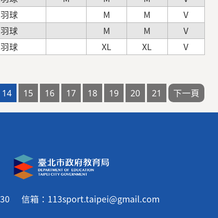
組羽球
M
M
V
組羽球
M
M
V
組羽球
XL
XL
V
30
信箱：113sport.taipei@gmail.com