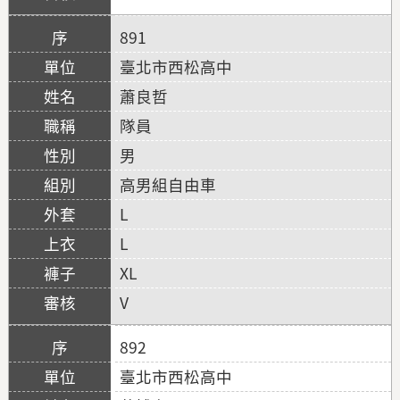
891
臺北市西松高中
蕭良哲
隊員
男
高男組自由車
L
L
XL
V
892
臺北市西松高中