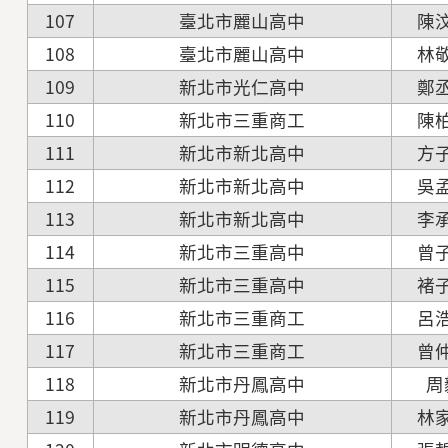
107
臺北市麗山高中
陳
108
臺北市麗山高中
林
109
新北市光仁高中
鄭
110
新北市三重商工
陳
111
新北市新北高中
方
112
新北市新北高中
吳
113
新北市新北高中
李
114
新北市三重高中
曾
115
新北市三重高中
褚
116
新北市三重商工
呂
117
新北市三重商工
曾
118
新北市丹鳳高中
周
119
新北市丹鳳高中
林