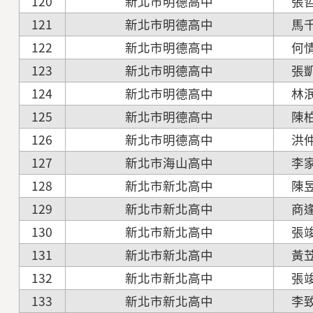
120
新北市明德高中
張
121
新北市明德高中
馬
122
新北市明德高中
何
123
新北市明德高中
張
124
新北市明德高中
林
125
新北市明德高中
陳
126
新北市明德高中
洪
127
新北市海山高中
李
128
新北市新北高中
陳
129
新北市新北高中
商
130
新北市新北高中
張
131
新北市新北高中
黃
132
新北市新北高中
張
133
新北市新北高中
李