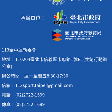
承辦單位：
113全中運執委會
地址：110204臺北市信義區市府路1號B1(共創行動辦
公室)
辦公時間：週一至週五8:30-17:30
信箱：113sport.taipei@gmail.com
電話：(02)2722-1599
傳真：(02)2722-1699