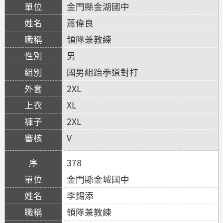
金門縣金湖國中
蕭偉良
領隊兼教練
男
國男組跆拳道對打
2XL
XL
2XL
V
378
金門縣金城國中
李錫添
領隊兼教練