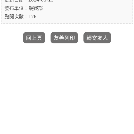
發布單位：競賽部
點閱次數：1261