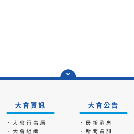
大會資訊
大會公告
．大會行事曆
．最新消息
．大會組織
．新聞資訊