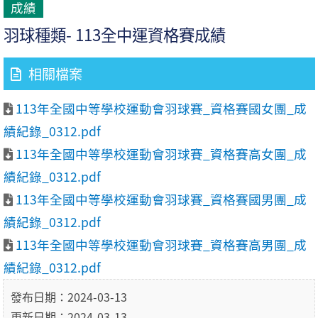
成績
羽球種類- 113全中運資格賽成績
相關檔案
113年全國中等學校運動會羽球賽_資格賽國女團_成
績紀錄_0312.pdf
113年全國中等學校運動會羽球賽_資格賽高女團_成
績紀錄_0312.pdf
113年全國中等學校運動會羽球賽_資格賽國男團_成
績紀錄_0312.pdf
113年全國中等學校運動會羽球賽_資格賽高男團_成
績紀錄_0312.pdf
發布日期：2024-03-13
更新日期：2024-03-13