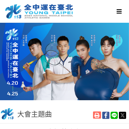
大會主題曲