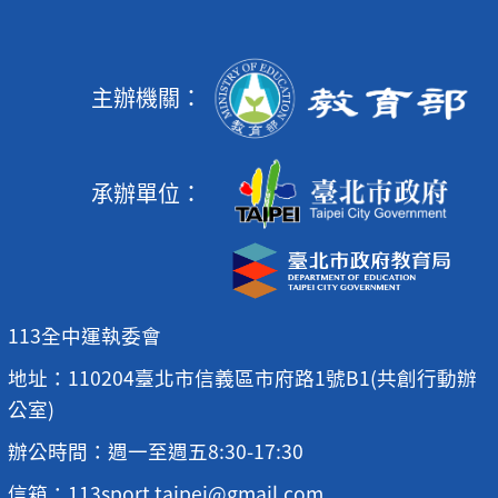
主辦機關：
承辦單位：
113全中運執委會
地址：110204臺北市信義區市府路1號B1(共創行動辦
公室)
辦公時間：週一至週五8:30-17:30
信箱：113sport.taipei@gmail.com