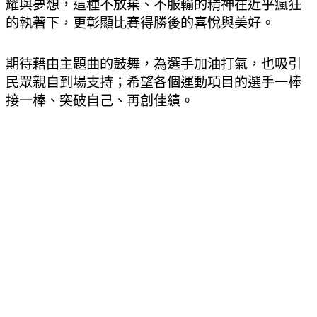
耀與夢想，這種不放棄、不服輸的精神在近乎瘋狂
的執著下，更彰顯比賽得勝後的喜悅與美好。
期待藉由主題曲的鼓舞，為選手加油打氣，也吸引
民眾親自到場支持；希望各個運動項目的選手一棒
接一棒、突破自己、再創佳績。