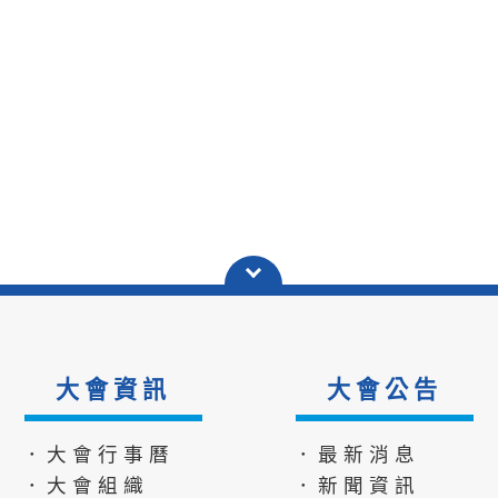
大會資訊
大會公告
．大會行事曆
．最新消息
．大會組織
．新聞資訊