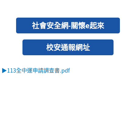
▶113全中運申請調查書.pdf