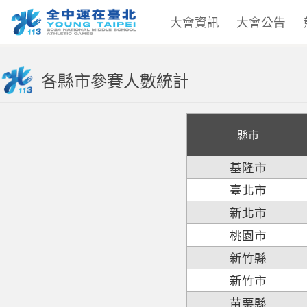
大會資訊
大會公告
各縣市參賽人數統計
縣市
基隆市
臺北市
新北市
桃園市
新竹縣
新竹市
苗栗縣