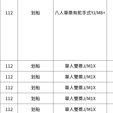
112
划船
八人單槳有舵手式YJ/M8+
112
划船
單人雙槳J/M1X
112
划船
單人雙槳J/M1X
112
划船
單人雙槳J/M1X
112
划船
單人雙槳J/M1X
112
划船
單人雙槳J/M1X