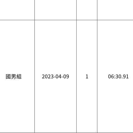
國男組
2023-04-09
1
06:30.91