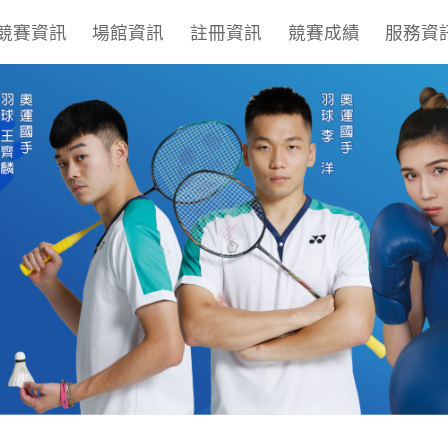
競賽資訊
場館資訊
註冊資訊
競賽成績
服務資