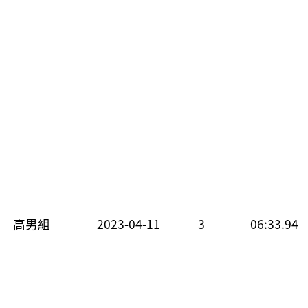
高男組
2023-04-11
3
06:33.94