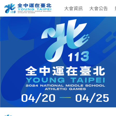
大會資訊
大會公告