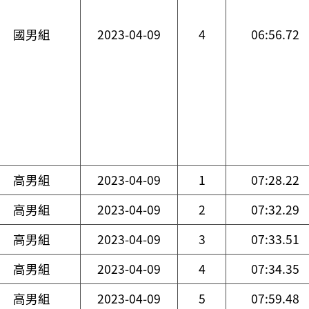
國男組
2023-04-09
4
06:56.72
高男組
2023-04-09
1
07:28.22
高男組
2023-04-09
2
07:32.29
高男組
2023-04-09
3
07:33.51
高男組
2023-04-09
4
07:34.35
高男組
2023-04-09
5
07:59.48