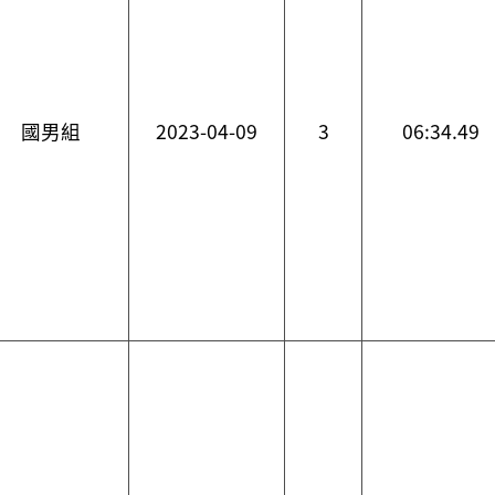
國男組
2023-04-09
3
06:34.49