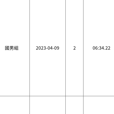
國男組
2023-04-09
2
06:34.22