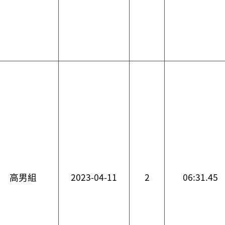
高男組
2023-04-11
2
06:31.45