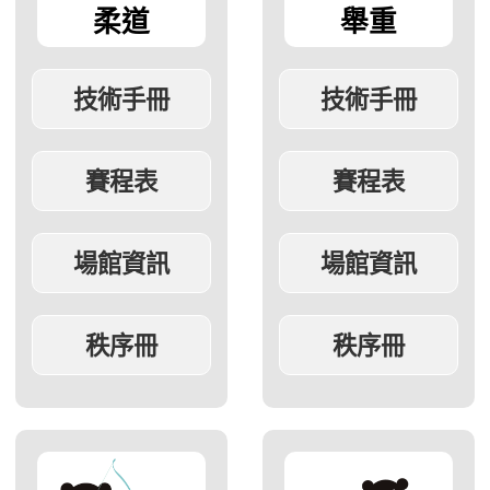
柔道
舉重