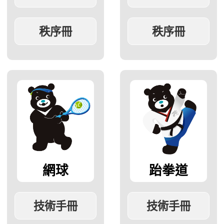
網球
跆拳道