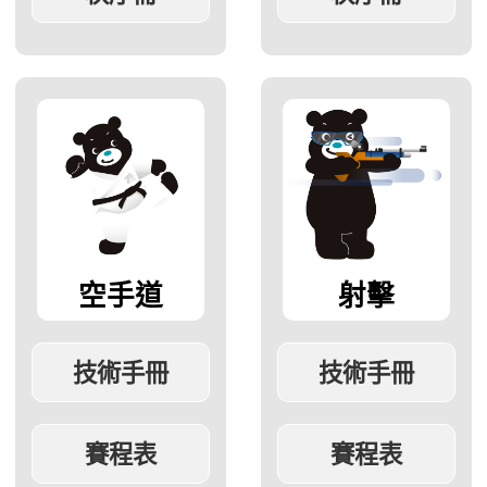
空手道
射擊