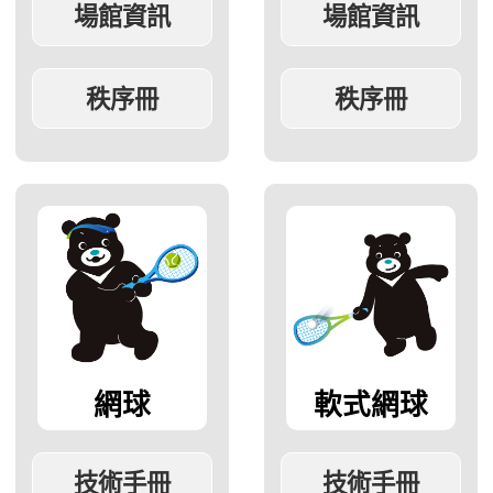
網球
軟式網球