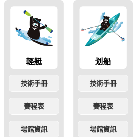
輕艇
划船