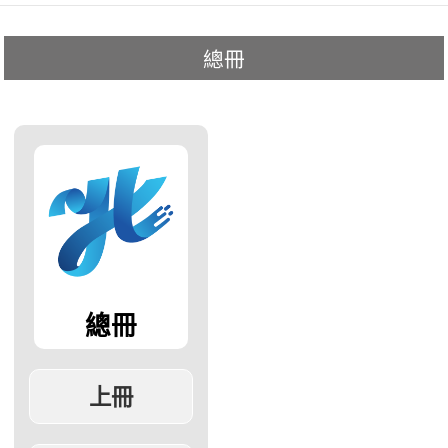
總冊
總冊