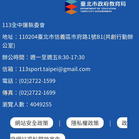
113全中運執委會
地址：110204臺北市信義區市府路1號B1(共創行動辦
公室)
辦公時間：週一至週五8:30-17:30
信箱：113sport.taipei@gmail.com
電話：(02)2722-1599
傳真：(02)2722-1699
瀏覽人數：4049255
網站安全政策
|
隱私權政策
|
政
府網站資料開放宣告