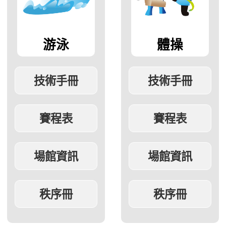
游泳
體操