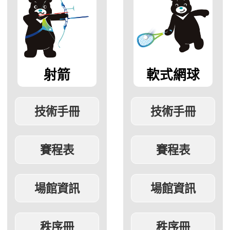
射箭
軟式網球