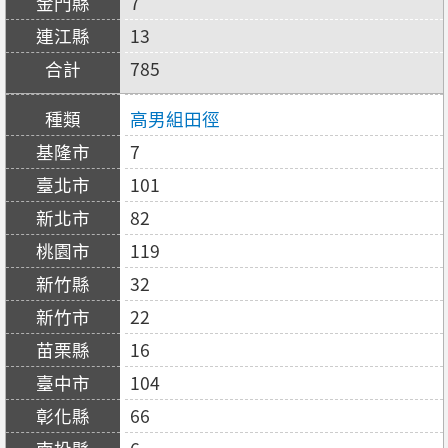
7
13
785
高男組田徑
7
101
82
119
32
22
16
104
66