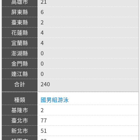
21
6
2
4
4
0
0
0
240
國男組游泳
2
77
51