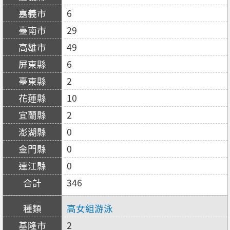
6
29
49
6
2
10
2
0
0
0
346
高女組游泳
2