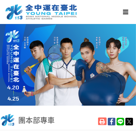
團本部專車