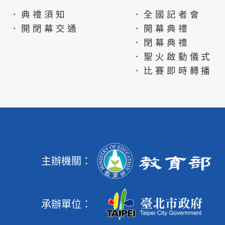
．典禮須知
．全國記者會
．開閉幕交通
．開幕典禮
．閉幕典禮
．聖火啟動儀式
．比賽即時轉播
主辦機關：
承辦單位：