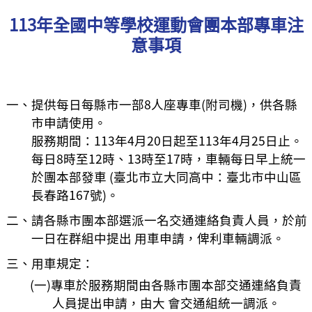
113年全國中等學校運動會團本部專車注
意事項
一、提供每日每縣市一部8人座專車(附司機)，供各縣
市申請使用。
服務期間：113年4月20日起至113年4月25日止。
每日8時至12時、13時至17時，車輛每日早上統一
於團本部發車 (臺北市立大同高中：臺北市中山區
長春路167號)。
二、請各縣市團本部選派一名交通連絡負責人員，於前
一日在群組中提出 用車申請，俾利車輛調派。
三、用車規定：
(一)專車於服務期間由各縣市團本部交通連絡負責
人員提出申請，由大 會交通組統一調派。