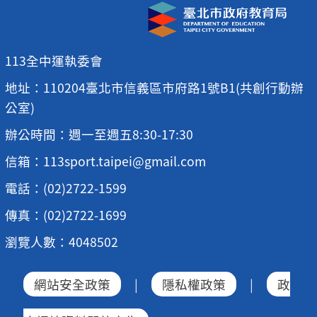
113全中運執委會
地址：110204臺北市信義區市府路1號B1(共創行動辦
公室)
辦公時間：週一至週五8:30-17:30
信箱：113sport.taipei@gmail.com
電話：(02)2722-1599
傳真：(02)2722-1699
瀏覽人數：4048502
網站安全政策
|
隱私權政策
|
政