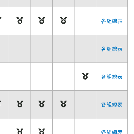
各組總表
各組總表
各組總表
各組總表
各組總表