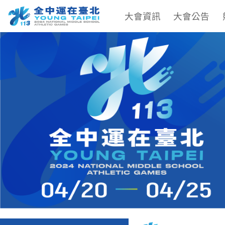
大會資訊
大會公告