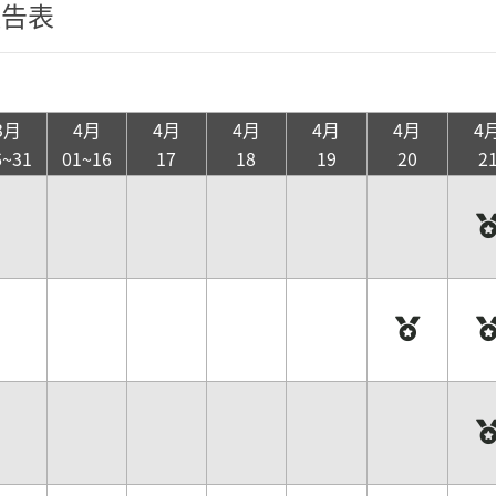
報告表
3月
4月
4月
4月
4月
4月
4
6~31
01~16
17
18
19
20
2