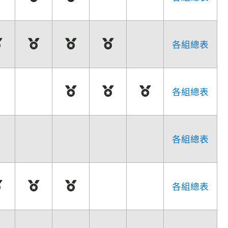
各組總表
各組總表
各組總表
各組總表