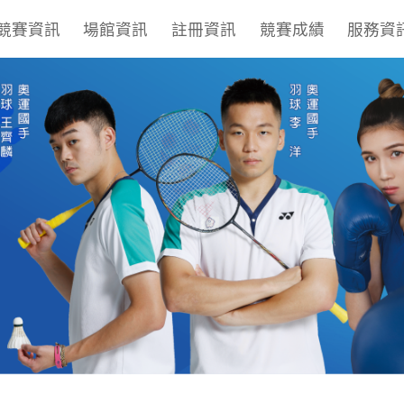
競賽資訊
場館資訊
註冊資訊
競賽成績
服務資