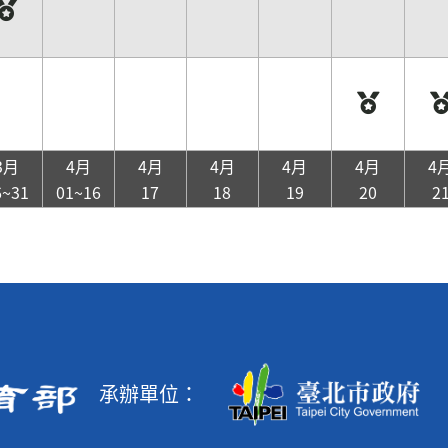
3月
4月
4月
4月
4月
4月
4
6~31
01~16
17
18
19
20
2
承辦單位：