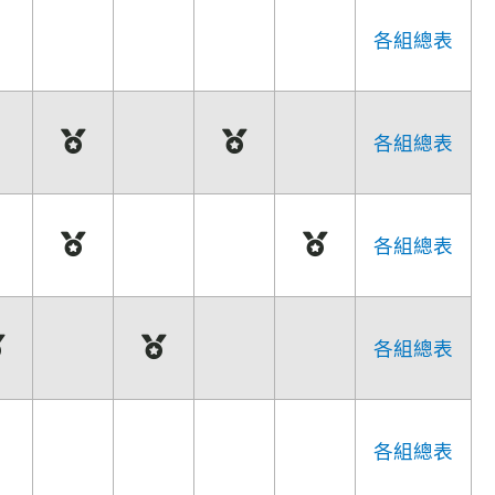
各組總表
各組總表
各組總表
各組總表
各組總表