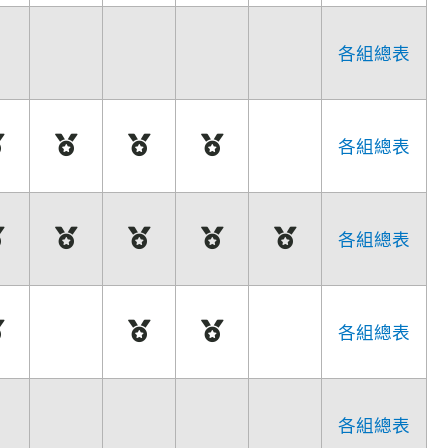
各組總表
各組總表
各組總表
各組總表
各組總表