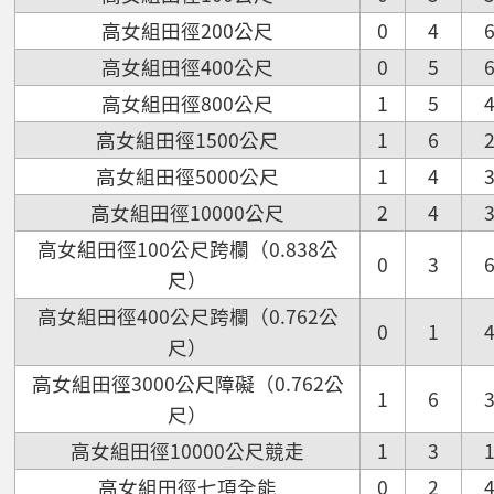
高女組田徑200公尺
0
4
高女組田徑400公尺
0
5
高女組田徑800公尺
1
5
高女組田徑1500公尺
1
6
高女組田徑5000公尺
1
4
高女組田徑10000公尺
2
4
高女組田徑100公尺跨欄（0.838公
0
3
尺）
高女組田徑400公尺跨欄（0.762公
0
1
尺）
高女組田徑3000公尺障礙（0.762公
1
6
尺）
高女組田徑10000公尺競走
1
3
高女組田徑七項全能
0
2