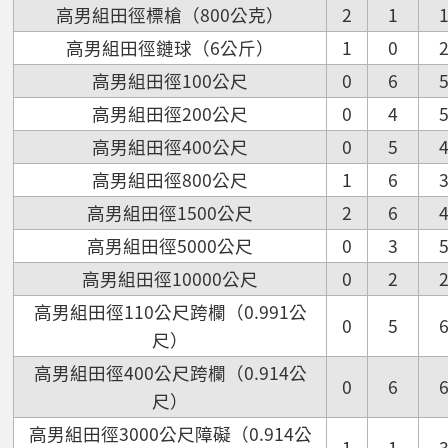
高男組田徑標槍（800公克）
2
1
高男組田徑鏈球（6公斤）
1
0
高男組田徑100公尺
0
6
高男組田徑200公尺
0
4
高男組田徑400公尺
0
5
高男組田徑800公尺
1
6
高男組田徑1500公尺
2
6
高男組田徑5000公尺
0
3
高男組田徑10000公尺
0
2
高男組田徑110公尺跨欄（0.991公
0
5
尺）
高男組田徑400公尺跨欄（0.914公
0
6
尺）
高男組田徑3000公尺障礙（0.914公
1
1