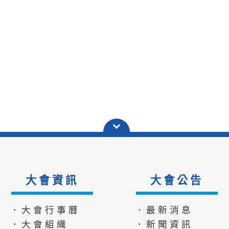
大會資訊
大會公告
．大會行事曆
．最新消息
．大會組織
．新聞資訊