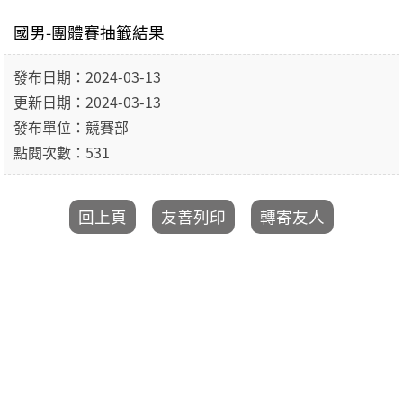
國男-團體賽抽籤結果
發布日期：2024-03-13
更新日期：2024-03-13
發布單位：競賽部
點閱次數：531