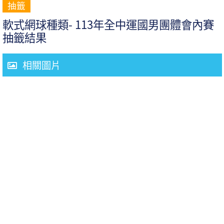
抽籤
軟式網球種類- 113年全中運國男團體會內賽
抽籤結果
相關圖片