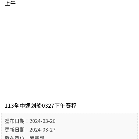
上午
113全中運划船0327下午賽程
發布日期：2024-03-26
更新日期：2024-03-27
發布單位：競賽部