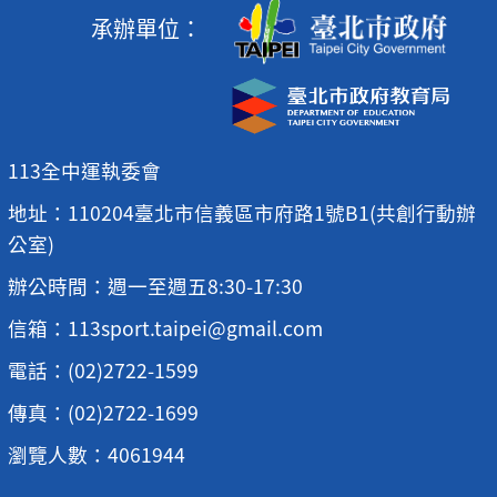
承辦單位：
113全中運執委會
地址：110204臺北市信義區市府路1號B1(共創行動辦
公室)
辦公時間：週一至週五8:30-17:30
信箱：113sport.taipei@gmail.com
電話：(02)2722-1599
傳真：(02)2722-1699
瀏覽人數：4061944