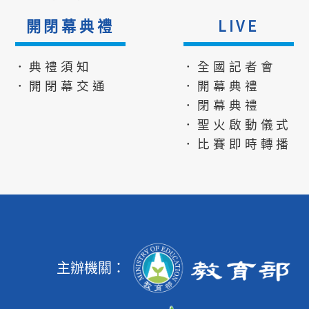
開閉幕典禮
LIVE
．典禮須知
．全國記者會
．開閉幕交通
．開幕典禮
．閉幕典禮
．聖火啟動儀式
．比賽即時轉播
主辦機關：