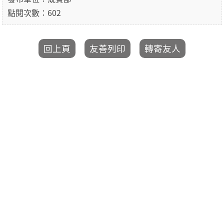
點閱次數：602