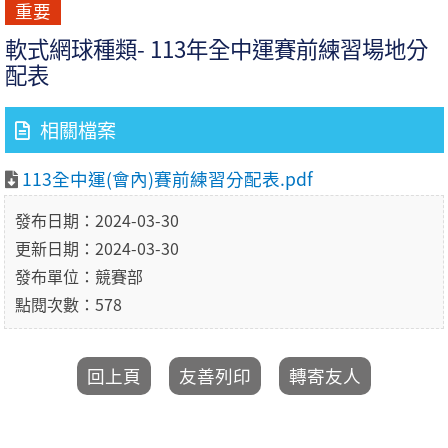
重要
軟式網球種類- 113年全中運賽前練習場地分
配表
相關檔案
113全中運(會內)賽前練習分配表.pdf
發布日期：2024-03-30
更新日期：2024-03-30
發布單位：競賽部
點閱次數：578