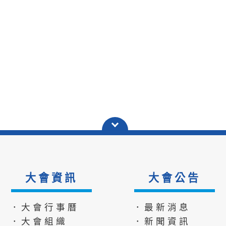
大會資訊
大會公告
．大會行事曆
．最新消息
．大會組織
．新聞資訊