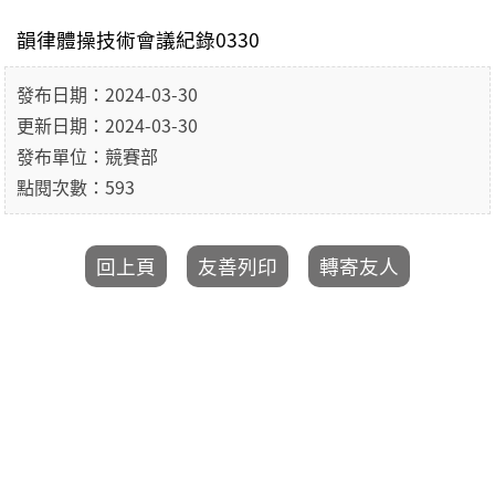
韻律體操技術會議紀錄0330
發布日期：2024-03-30
更新日期：2024-03-30
發布單位：競賽部
點閱次數：593