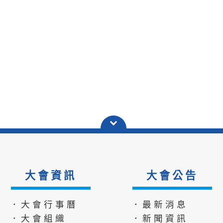
大會資訊
大會公告
．大會行事曆
．最新消息
．大會組織
．新聞資訊