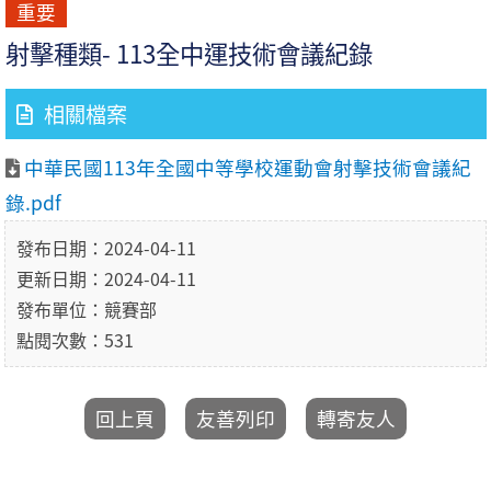
重要
射擊種類- 113全中運技術會議紀錄
相關檔案
中華民國113年全國中等學校運動會射擊技術會議紀
錄.pdf
發布日期：2024-04-11
更新日期：2024-04-11
發布單位：競賽部
點閱次數：531