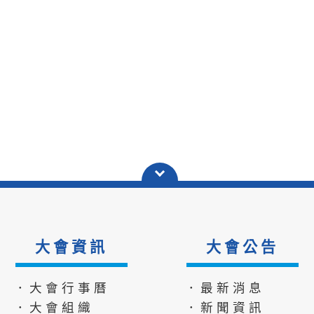
大會資訊
大會公告
．大會行事曆
．最新消息
．大會組織
．新聞資訊