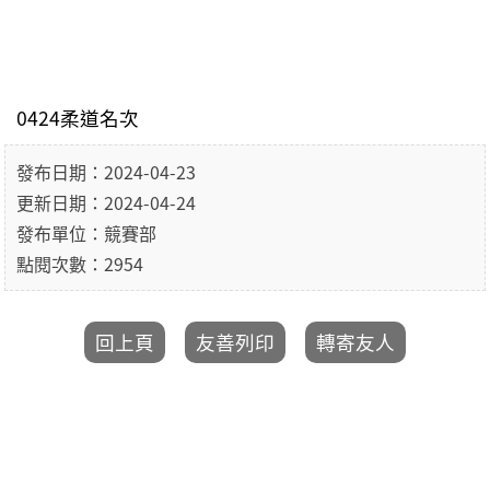
0424柔道名次
發布日期：2024-04-23
更新日期：2024-04-24
發布單位：競賽部
點閱次數：2954