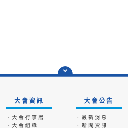
大會資訊
大會公告
．大會行事曆
．最新消息
．大會組織
．新聞資訊