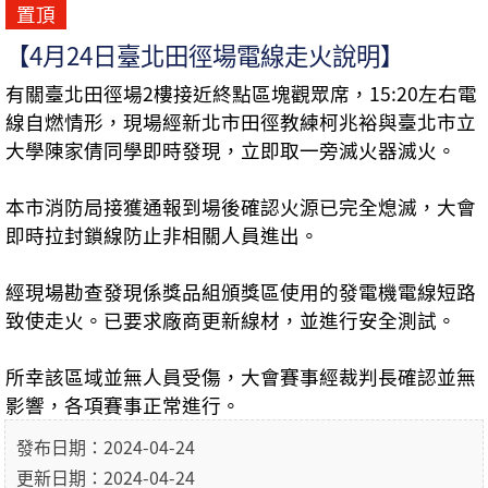
置頂
【4月24日臺北田徑場電線走火說明】
有關臺北田徑場2樓接近終點區塊觀眾席，15:20左右電
線自燃情形，現場經新北市田徑教練柯兆裕與臺北市立
大學陳家倩同學即時發現，立即取一旁滅火器滅火。
本市消防局接獲通報到場後確認火源已完全熄滅，大會
即時拉封鎖線防止非相關人員進出。
經現場勘查發現係獎品組頒獎區使用的發電機電線短路
致使走火。已要求廠商更新線材，並進行安全測試。
所幸該區域並無人員受傷，大會賽事經裁判長確認並無
影響，各項賽事正常進行。
發布日期：2024-04-24
更新日期：2024-04-24