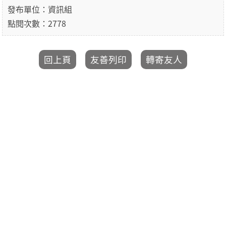
發布單位：資訊組
點閱次數：2778