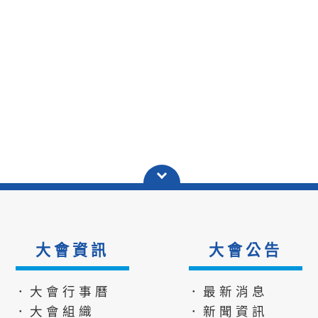
大會資訊
大會公告
．大會行事曆
．最新消息
．大會組織
．新聞資訊