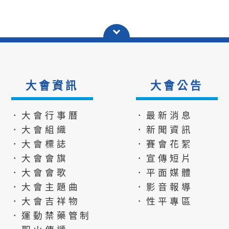
大會資訊
大會公告
．大會行事曆
．最新消息
．大會組織
．新聞資訊
．大會標誌
．賽會花絮
．大會會旗
．宣傳短片
．大會會歌
．平面媒體
．大會主題曲
．影音報導
．大會吉祥物
．性平專區
．運動禁藥管制