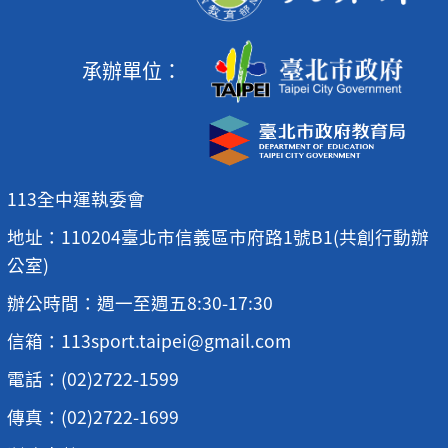
承辦單位：
113全中運執委會
地址：110204臺北市信義區市府路1號B1(共創行動辦
公室)
辦公時間：週一至週五8:30-17:30
信箱：113sport.taipei@gmail.com
電話：(02)2722-1599
傳真：(02)2722-1699