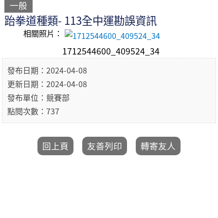
一般
跆拳道種類- 113全中運勘誤資訊
相關照片：
1712544600_409524_34
發布日期：2024-04-08
更新日期：2024-04-08
發布單位：競賽部
點閱次數：737