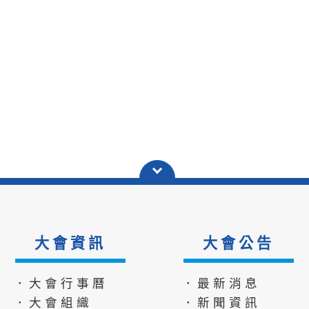
大會資訊
大會公告
．大會行事曆
．最新消息
．大會組織
．新聞資訊