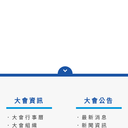
大會資訊
大會公告
．大會行事曆
．最新消息
．大會組織
．新聞資訊