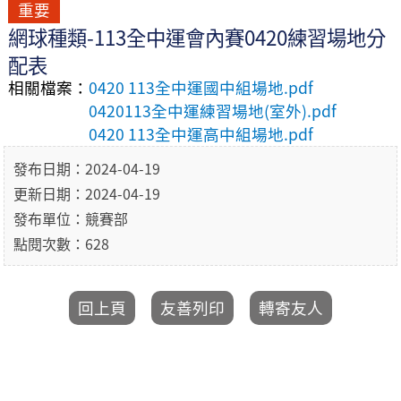
重要
網球種類-113全中運會內賽0420練習場地分
配表
相關檔案：
0420 113全中運國中組場地.pdf
0420113全中運練習場地(室外).pdf
0420 113全中運高中組場地.pdf
發布日期：2024-04-19
更新日期：2024-04-19
發布單位：競賽部
點閱次數：628