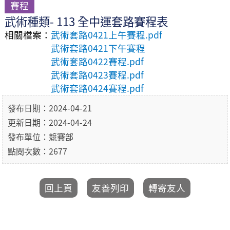
賽程
武術種類- 113 全中運套路賽程表
相關檔案：
武術套路0421上午賽程.pdf
武術套路0421下午賽程
武術套路0422賽程.pdf
武術套路0423賽程.pdf
武術套路0424賽程.pdf
發布日期：2024-04-21
更新日期：2024-04-24
發布單位：競賽部
點閱次數：2677