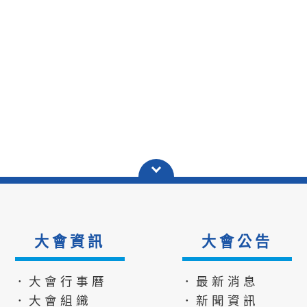
大會資訊
大會公告
．大會行事曆
．最新消息
．大會組織
．新聞資訊