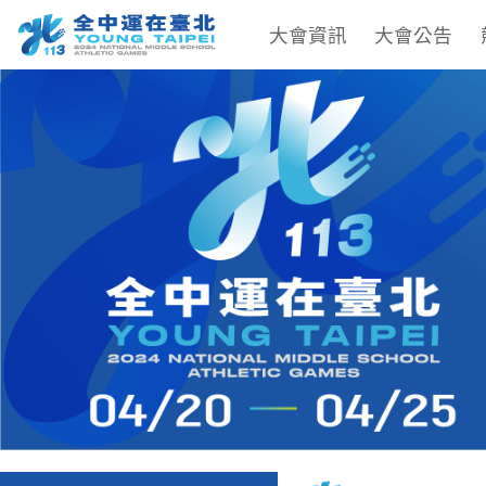
大會資訊
大會公告