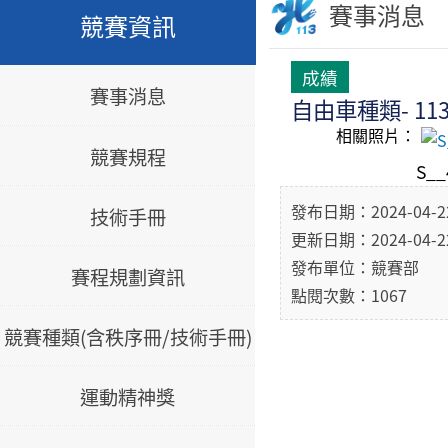
賽事消息
競賽資訊
成績
賽事消息
自由車種類- 1
相關照片：
競賽規程
S__
發布日期：2024-04-2
技術手冊
更新日期：2024-04-2
發布單位：競賽部
賽程規劃資訊
點閱次數：1067
競賽種類(含秩序冊/技術手冊)
運動精神獎