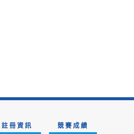
註冊資訊
競賽成績