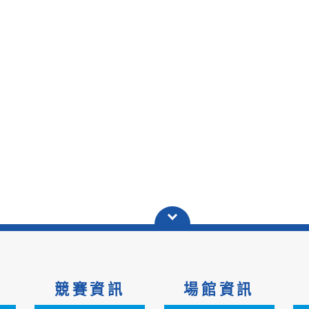
競賽資訊
場館資訊