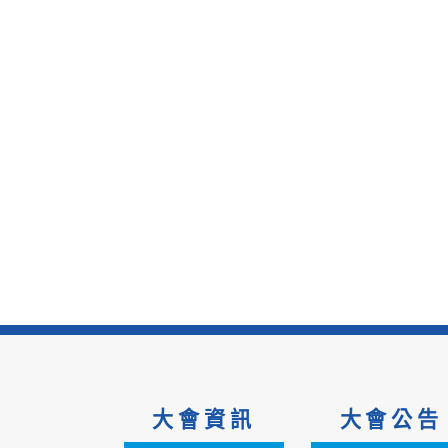
大會資訊
大會公告