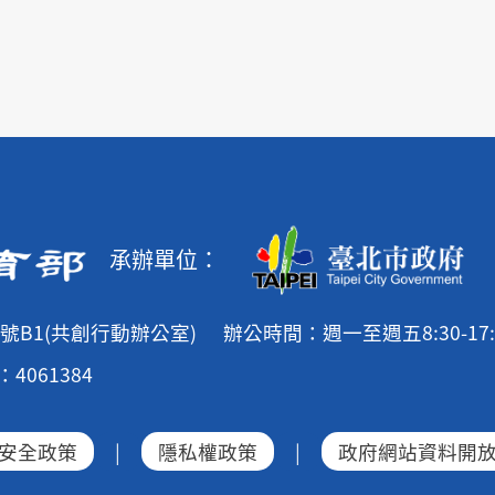
承辦單位：
號B1(共創行動辦公室)
辦公時間：週一至週五8:30-17:
4061384
安全政策
|
隱私權政策
|
政府網站資料開