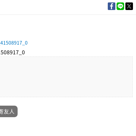
1508917_0