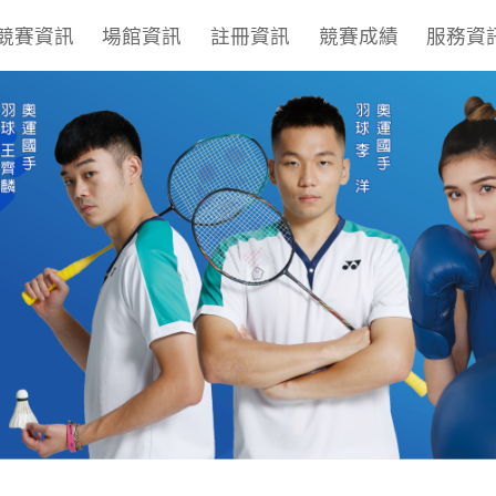
競賽資訊
場館資訊
註冊資訊
競賽成績
服務資