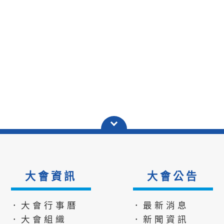
大會資訊
大會公告
．大會行事曆
．最新消息
．大會組織
．新聞資訊