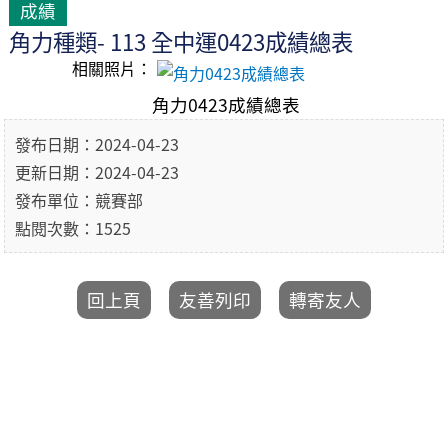
成績
角力種類- 113 全中運0423成績總表
相關照片：
角力0423成績總表
發布日期：2024-04-23
更新日期：2024-04-23
發布單位：競賽部
點閱次數：1525