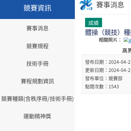
賽事消息
競賽資訊
成績
賽事消息
體操（競技）種類
相關照片：
競賽規程
高
發布日期：2024-04-2
技術手冊
更新日期：2024-04-2
發布單位：競賽部
賽程規劃資訊
點閱次數：1543
競賽種類(含秩序冊/技術手冊)
運動精神獎