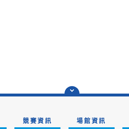
競賽資訊
場館資訊