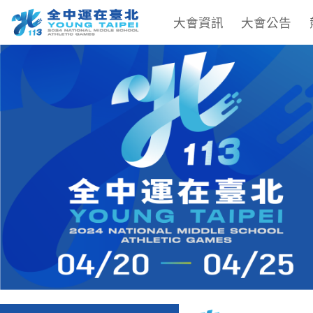
大會資訊
大會公告