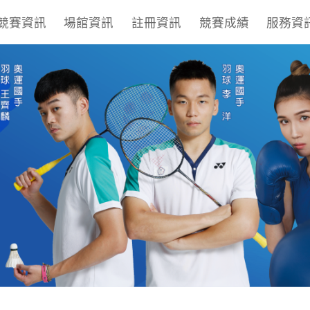
競賽資訊
場館資訊
註冊資訊
競賽成績
服務資