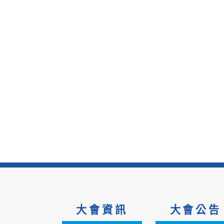
大會資訊
大會公告