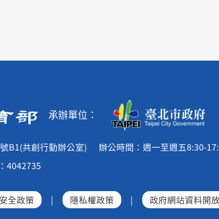
承辦單位：
號B1(共創行動辦公室)
辦公時間：週一至週五8:30-17:
4042735
安全政策
|
隱私權政策
|
政府網站資料開