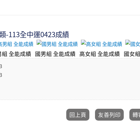
-113全中運0423成績
男組 全能成績
國男組 全能成績
高女組 全能成績
國女組
3
3