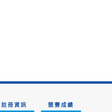
註冊資訊
競賽成績