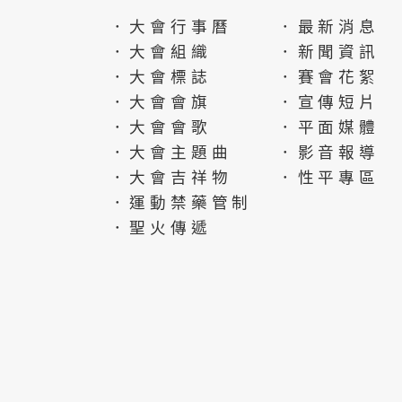
．大會行事曆
．最新消息
．大會組織
．新聞資訊
．大會標誌
．賽會花絮
．大會會旗
．宣傳短片
．大會會歌
．平面媒體
．大會主題曲
．影音報導
．大會吉祥物
．性平專區
．運動禁藥管制
．聖火傳遞