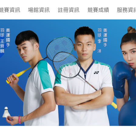
競賽資訊
場館資訊
註冊資訊
競賽成績
服務資