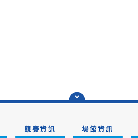
競賽資訊
場館資訊