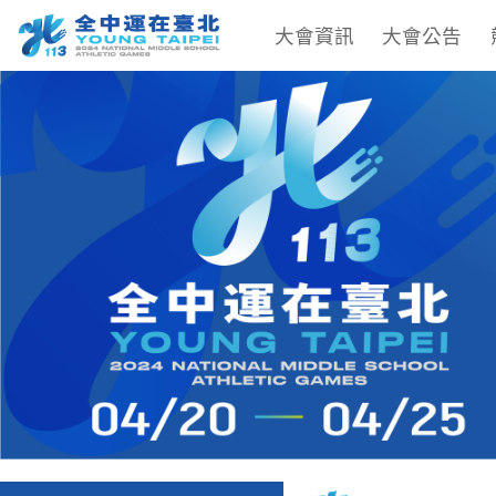
大會資訊
大會公告