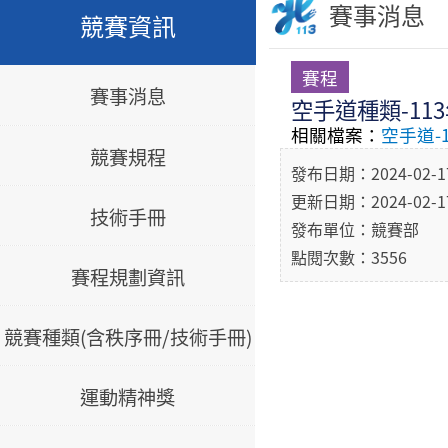
賽事消息
競賽資訊
賽程
賽事消息
空手道種類-11
相關檔案：
空手道-
競賽規程
發布日期：2024-02-1
更新日期：2024-02-1
技術手冊
發布單位：競賽部
點閱次數：3556
賽程規劃資訊
競賽種類(含秩序冊/技術手冊)
運動精神獎