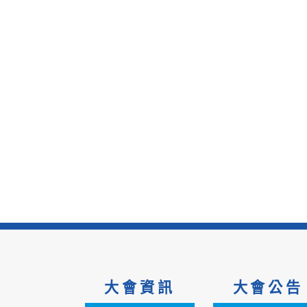
大會資訊
大會公告