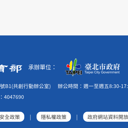
承辦單位：
號B1(共創行動辦公室)
辦公時間：週一至週五8:30-17:
4047690
安全政策
|
隱私權政策
|
政府網站資料開