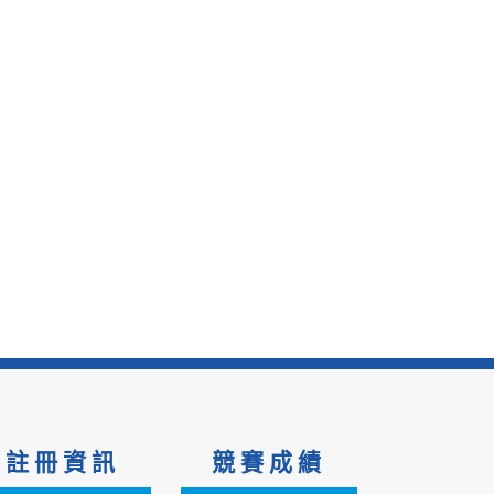
註冊資訊
競賽成績