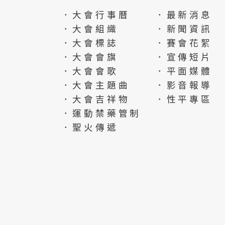
．大會行事曆
．最新消息
．大會組織
．新聞資訊
．大會標誌
．賽會花絮
．大會會旗
．宣傳短片
．大會會歌
．平面媒體
．大會主題曲
．影音報導
．大會吉祥物
．性平專區
．運動禁藥管制
．聖火傳遞